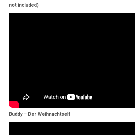
not included)
Buddy – Der Weihnachtself