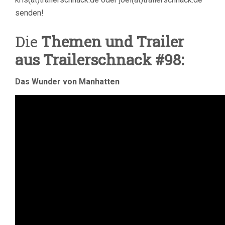
senden!
Die
Themen und Trailer
aus Trailerschnack #98:
Das Wunder von Manhatten