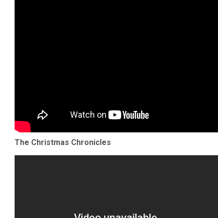
The Christmas Chronicles