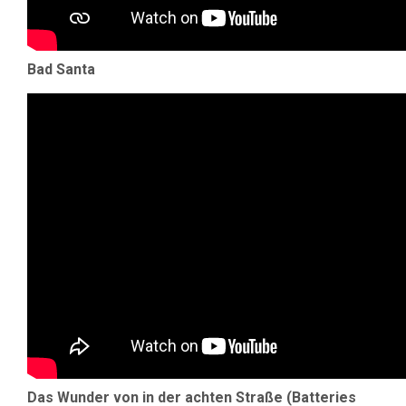
Bad Santa
Das Wunder von in der achten Straße (Batteries