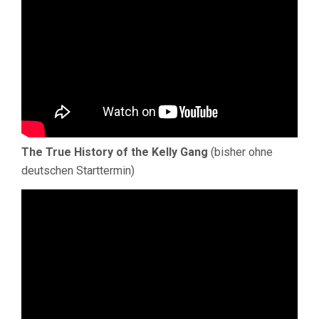
The True History of the Kelly Gang
(bisher ohne
deutschen Starttermin)