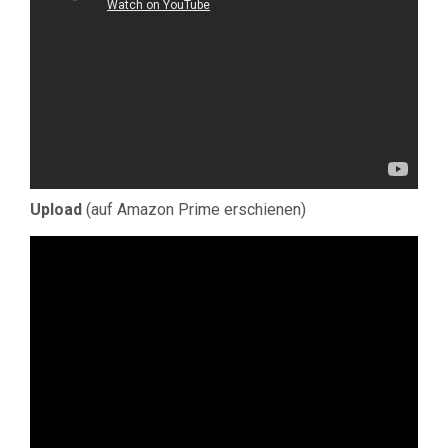
Upload
(auf Amazon Prime erschienen)