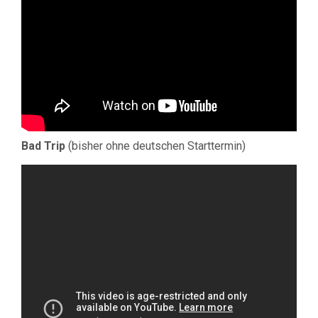
Bad Trip
(bisher ohne deutschen Starttermin)