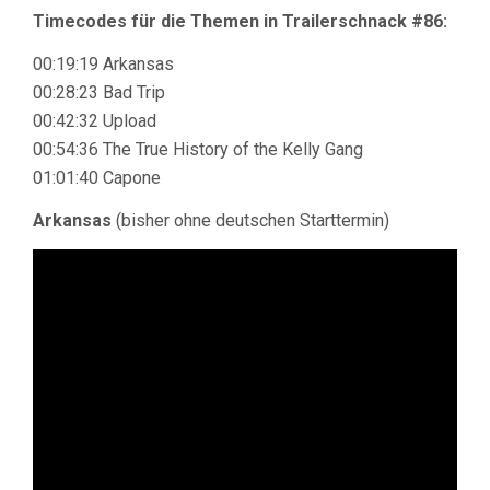
Timecodes für die Themen in Trailerschnack #86:
00:19:19 Arkansas
00:28:23 Bad Trip
00:42:32 Upload
00:54:36 The True History of the Kelly Gang
01:01:40 Capone
Arkansas
(bisher ohne deutschen Starttermin)