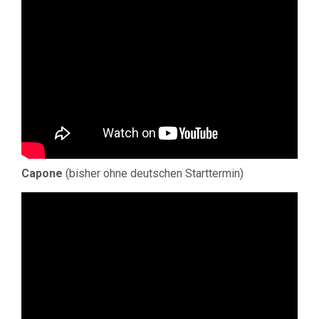
Capone
(bisher ohne deutschen Starttermin)