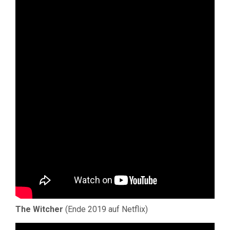
The Witcher
(Ende 2019 auf Netflix)