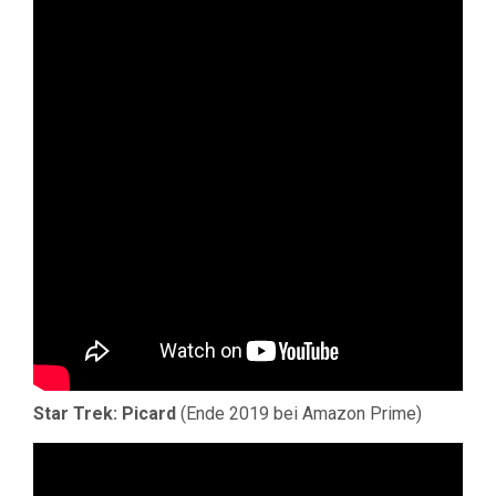
Star Trek: Picard
(Ende 2019 bei Amazon Prime)