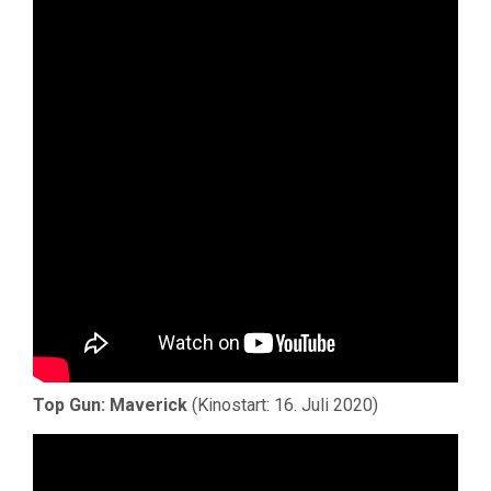
Top Gun: Maverick
(Kinostart: 16. Juli 2020)