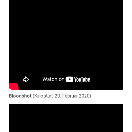
Bloodshot
(Kinostart: 20. Februar 2020)