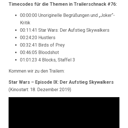
Timecodes für die Themen in Trailerschnack #76:
00:00:00 Unoriginelle Begrüßungen und „Joker“-
Kritik
00:11:41 Star Wars: Der Aufstieg Skywalkers
00:24:20 Hustlers
00:32:41 Birds of Prey
00:46:05 Bloodshot
01:01:23 4 Blocks, Staffel 3
Kommen wir zu den Trailern:
Star Wars – Episode IX: Der Aufstieg Skywalkers
(Kinostart: 18. Dezember 2019)