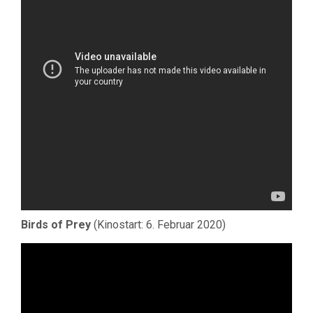
Birds of Prey
(Kinostart: 6. Februar 2020)