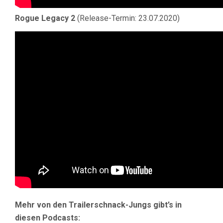
Rogue Legacy 2
(Release-Termin: 23.07.2020)
Mehr von den Trailerschnack-Jungs gibt’s in
diesen Podcasts: