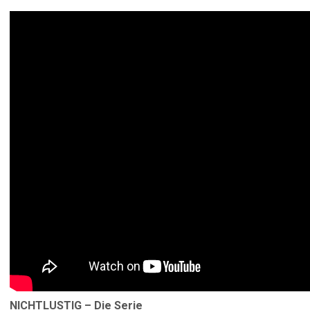
NICHTLUSTIG – Die Serie