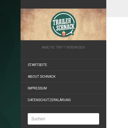
ANALYSE TRIFFT NERDWISSEN
STARTSEITE
ABOUT SCHNACK
IMPRESSUM
DATENSCHUTZERKLÄRUNG