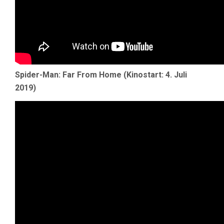
Spider-Man: Far From Home (Kinostart: 4. Juli
2019)