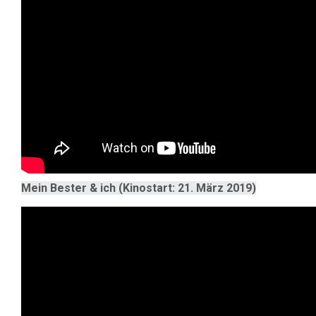
Mein Bester & ich (Kinostart: 21. März 2019)