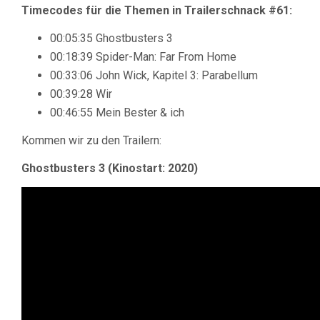
Timecodes für die Themen in Trailerschnack #61:
00:05:35 Ghostbusters 3
00:18:39 Spider-Man: Far From Home
00:33:06 John Wick, Kapitel 3: Parabellum
00:39:28 Wir
00:46:55 Mein Bester & ich
Kommen wir zu den Trailern:
Ghostbusters 3 (Kinostart: 2020)