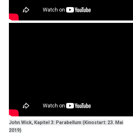
John Wick, Kapitel 3: Parabellum (Kinostart: 23. Mai
2019)