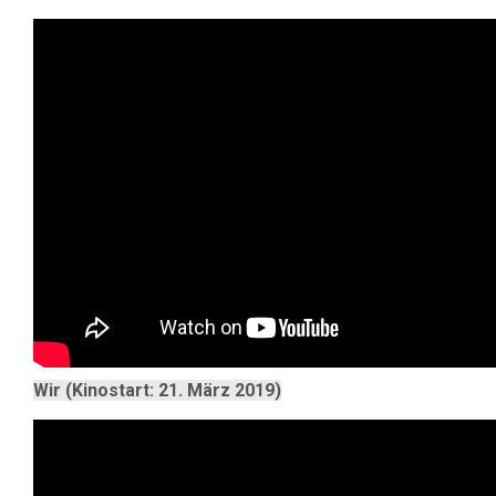
Wir (Kinostart: 21. März 2019)