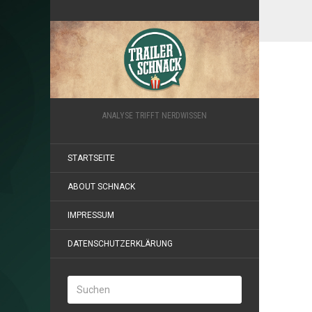
ANALYSE TRIFFT NERDWISSEN
STARTSEITE
ABOUT SCHNACK
IMPRESSUM
DATENSCHUTZERKLÄRUNG