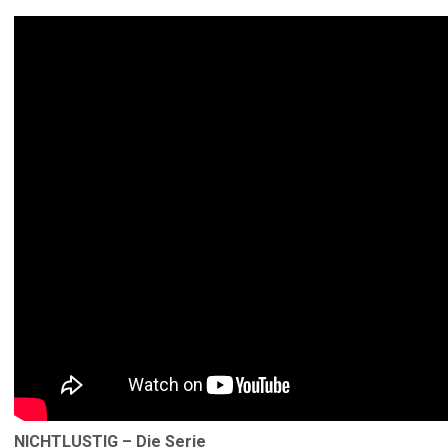
NICHTLUSTIG – Die Serie