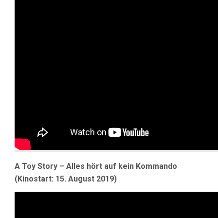
A Toy Story – Alles hört auf kein Kommando
(Kinostart: 15. August 2019)