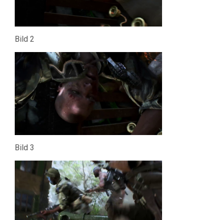
Bild 2
Bild 3