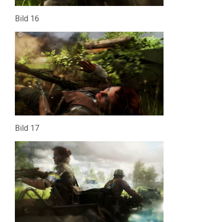
Bild 16
Bild 17