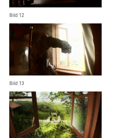
Bild 12
Bild 13