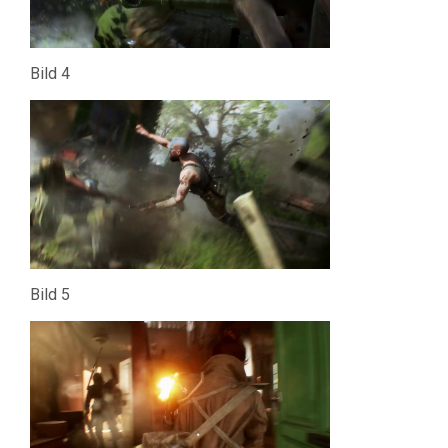
Bild 4
Bild 5