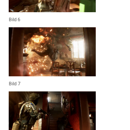
Bild 6
Bild 7