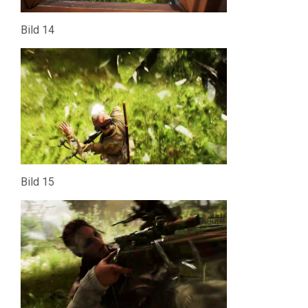
Bild 14
Bild 15