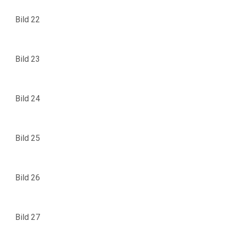
Bild 22
Bild 23
Bild 24
Bild 25
Bild 26
Bild 27