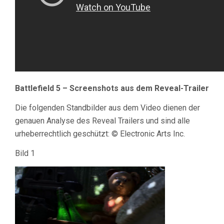
Battlefield 5 – Screenshots aus dem Reveal-Trailer
Die folgenden Standbilder aus dem Video dienen der
genauen Analyse des Reveal Trailers und sind alle
urheberrechtlich geschützt: © Electronic Arts Inc.
Bild 1