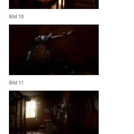
Bild 10
Bild 11