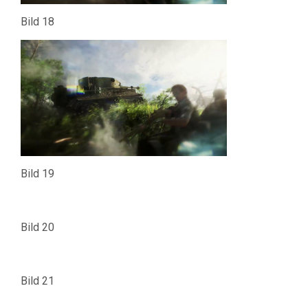
Bild 18
Bild 19
Bild 20
Bild 21