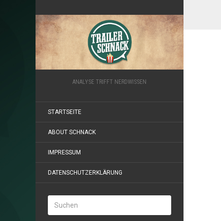
ANALYSE TRIFFT NERDWISSEN
STARTSEITE
ABOUT SCHNACK
IMPRESSUM
DATENSCHUTZERKLÄRUNG