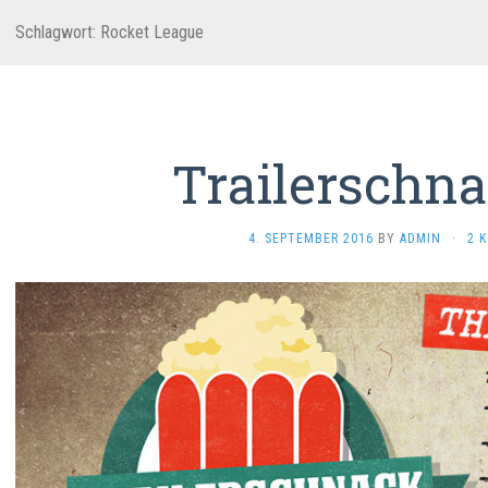
Schlagwort:
Rocket League
Trailerschna
4. SEPTEMBER 2016
BY
ADMIN
·
2 