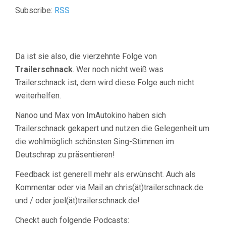
Subscribe:
RSS
Da ist sie also, die vierzehnte Folge von
Trailerschnack
. Wer noch nicht weiß was
Trailerschnack ist, dem wird diese Folge auch nicht
weiterhelfen.
Nanoo und Max von ImAutokino haben sich
Trailerschnack gekapert und nutzen die Gelegenheit um
die wohlmöglich schönsten Sing-Stimmen im
Deutschrap zu präsentieren!
Feedback ist generell mehr als erwünscht. Auch als
Kommentar oder via Mail an chris(ät)trailerschnack.de
und / oder joel(ät)trailerschnack.de!
Checkt auch folgende Podcasts: