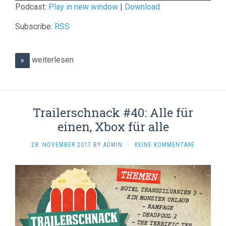
Podcast:
Play in new window
|
Download
Subscribe:
RSS
weiterlesen
Trailerschnack #40: Alle für
einen, Xbox für alle
28. NOVEMBER 2017
BY
ADMIN
·
KEINE KOMMENTARE