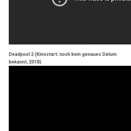
Deadpool 2 (Kinostart: noch kein genaues Datum
bekannt, 2018)