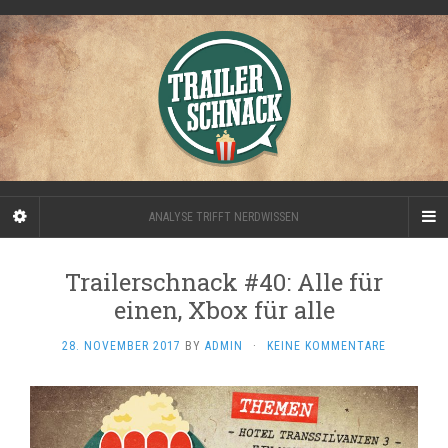
ANALYSE TRIFFT NERDWISSEN
Trailerschnack #40: Alle für
einen, Xbox für alle
28. NOVEMBER 2017
BY
ADMIN
·
KEINE KOMMENTARE