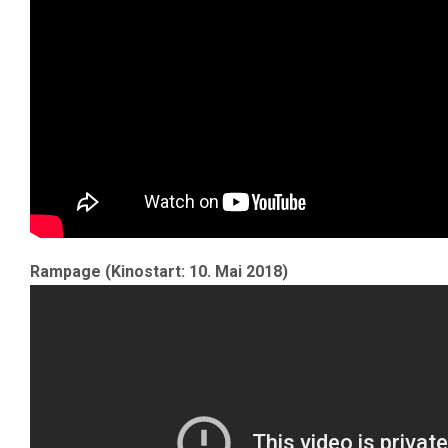
Rampage (Kinostart: 10. Mai 2018)