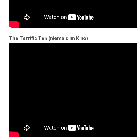
The Terrific Ten (niemals im Kino)