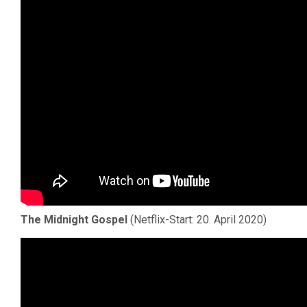
The Midnight Gospel
(Netflix-Start: 20. April 2020)