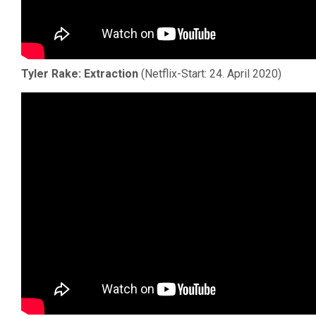
Tyler Rake: Extraction
(Netflix-Start: 24. April 2020)