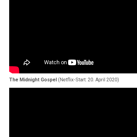
The Midnight Gospel
(Netflix-Start: 20. April 2020)