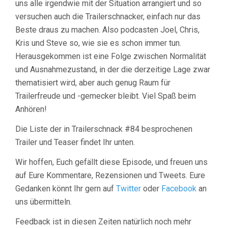
uns alle irgendwie mit der Situation arrangiert und so
versuchen auch die Trailerschnacker, einfach nur das
Beste draus zu machen. Also podcasten Joel, Chris,
Kris und Steve so, wie sie es schon immer tun.
Herausgekommen ist eine Folge zwischen Normalität
und Ausnahmezustand, in der die derzeitige Lage zwar
thematisiert wird, aber auch genug Raum für
Trailerfreude und -gemecker bleibt. Viel Spaß beim
Anhören!
Die Liste der in Trailerschnack #84 besprochenen
Trailer und Teaser findet Ihr unten.
Wir hoffen, Euch gefällt diese Episode, und freuen uns
auf Eure Kommentare, Rezensionen und Tweets. Eure
Gedanken könnt Ihr gern auf
Twitter
oder
Facebook
an
uns übermitteln.
Feedback ist in diesen Zeiten natürlich noch mehr