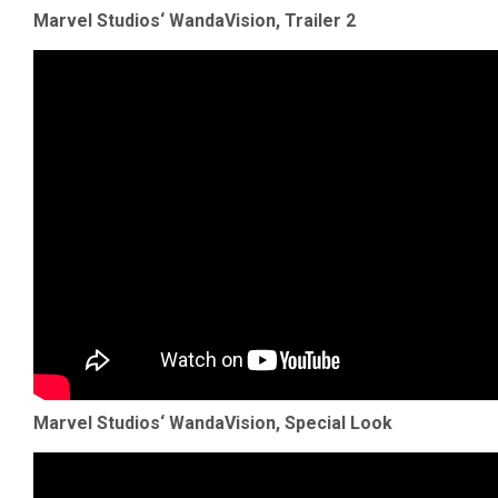
Marvel Studios‘ WandaVision, Trailer 2
Marvel Studios‘ WandaVision, Special Look