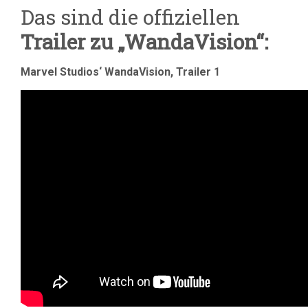
Das sind die offiziellen
Trailer zu „WandaVision“:
Marvel Studios‘ WandaVision, Trailer 1