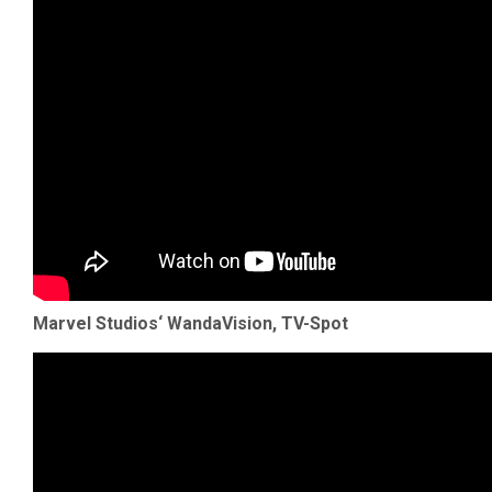
Marvel Studios‘ WandaVision, TV-Spot