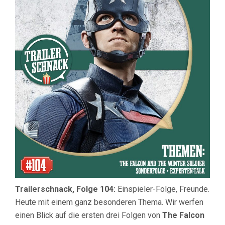
FALCON
AND
THE
WINTER
SOLDIER
(EXPERTEN
RUNDE)
Trailerschnack, Folge 104:
Einspieler-Folge, Freunde.
Heute mit einem ganz besonderen Thema. Wir werfen
einen Blick auf die ersten drei Folgen von
The Falcon