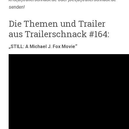
senden!
Die Themen und Trailer
aus Trailerschnack #164:
„STILL: A Michael J. Fox Movie“