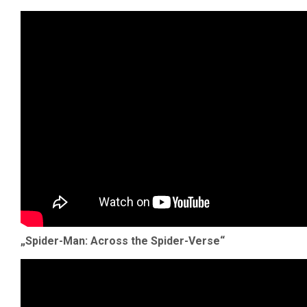
„Spider-Man: Across the Spider-Verse“