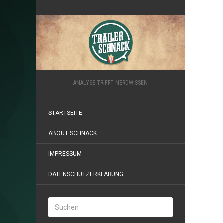
ANALYSE TRIFFT NERDWISSEN
STARTSEITE
ABOUT SCHNACK
IMPRESSUM
DATENSCHUTZERKLÄRUNG