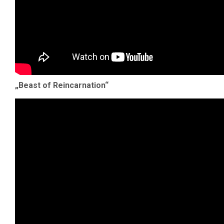
„Beast of Reincarnation“