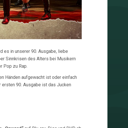
d es in unserer 90. Ausgabe, liebe
er Sinnkrisen des Alters bei Musikern
er Pop zu Rap.
den Händen aufgewacht ist oder einfach
r ersten 90. Ausgabe ist das Jucken