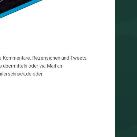
Eure Kommentare, Rezensionen und Tweets.
 übermitteln oder via Mail an
railerschnack.de oder