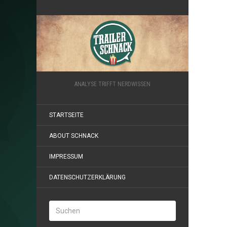
ANALYSE TRIFFT NERDWISSEN
STARTSEITE
ABOUT SCHNACK
IMPRESSUM
DATENSCHUTZERKLÄRUNG