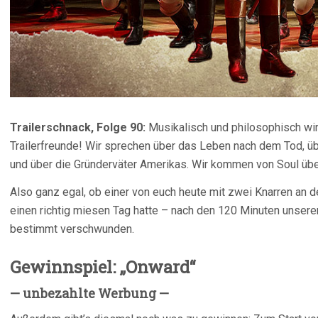
Trailerschnack, Folge 90:
Musikalisch und philosophisch wir
Trailerfreunde! Wir sprechen über das Leben nach dem Tod, üb
und über die Gründerväter Amerikas. Wir kommen von Soul üb
Also ganz egal, ob einer von euch heute mit zwei Knarren an 
einen richtig miesen Tag hatte – nach den 120 Minuten unsere
bestimmt verschwunden.
Gewinnspiel: „Onward“
— unbezahlte Werbung —