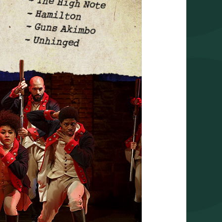
GESICHT