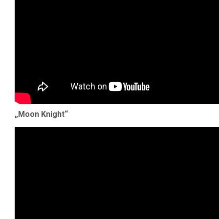
„Moon Knight“