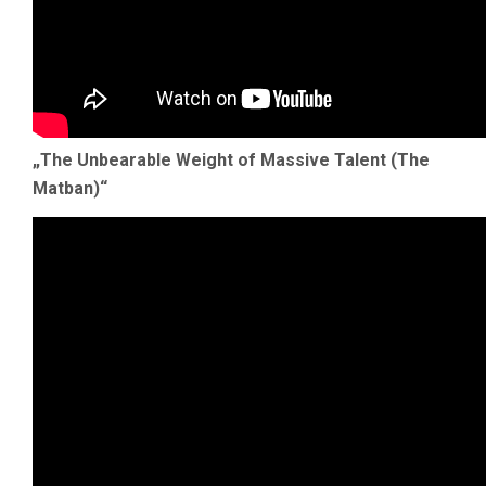
„The Unbearable Weight of Massive Talent (The
Matban)“