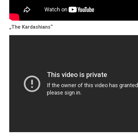
„The Kardashians“